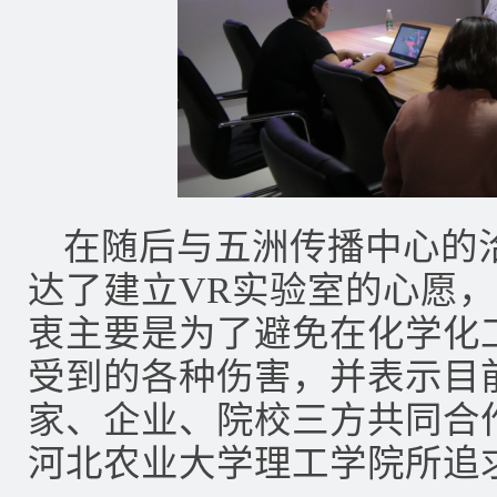
在随后与五洲传播中心的
达了建立VR实验室的心愿
衷主要是为了避免在化学化
受到的各种伤害，并表示目
家、企业、院校三方共同合
河北农业大学理工学院所追