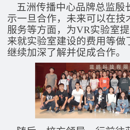
五洲传播中心品牌总监殷
示一旦合作，未来可以在技
服务等方面，为VR实验室
来就实验室建设的费用等做
继续加深了解并促成合作。