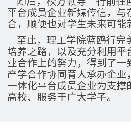
随后，校方领导一行前往蓝
平台成员企业新媒传信，与
合，顺便也对学生未来可能
至此，理工学院蓝鸥行完
培养之路，以及充分利用平
业合作上的努力，得到了一
产学合作协同育人承办企业
一体化平台成员企业为支撑
高校、服务于广大学子。