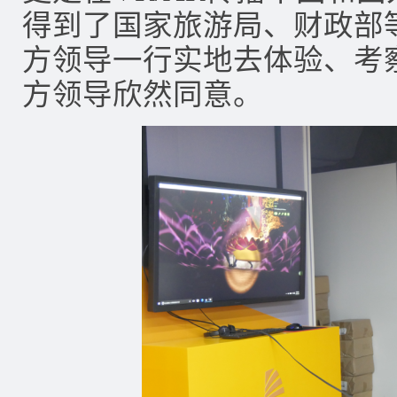
得到了国家旅游局、财政部
方领导一行实地去体验、考
方领导欣然同意。