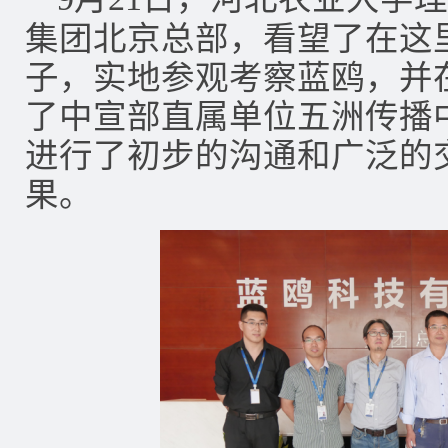
集团北京总部，看望了在这
子，实地参观考察蓝鸥，并
了中宣部直属单位五洲传播
进行了初步的沟通和广泛的
果。