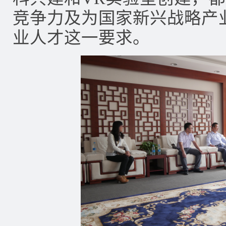
竞争力及为国家新兴战略产
业人才这一要求。