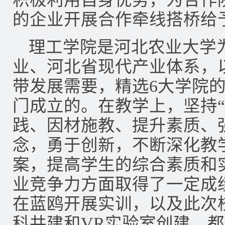
的企业开展合作牵线搭桥给
理工学院是河北农业大学
业、河北省现代产业体系，
带发展需要，精选6大学院
门成立的。在教学上，坚持
践、因材施教、提升素质、
念，勇于创新，不断深化教
案，提高学生的综合素质和
业竞争力方面取得了一定成
在蓝鸥开展实训，以及此次
科共建和VR实验室创建，