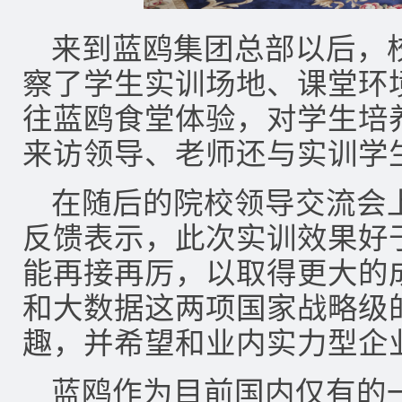
来到蓝鸥集团总部以后，
察了学生实训场地、课堂环
往蓝鸥食堂体验，对学生培
来访领导、老师还与实训学
在随后的院校领导交流会
反馈表示，此次实训效果好
能再接再厉，以取得更大的
和大数据这两项国家战略级
趣，并希望和业内实力型企
蓝鸥作为目前国内仅有的